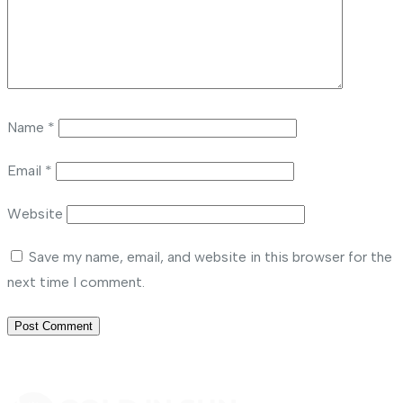
Name
*
Email
*
Website
Save my name, email, and website in this browser for the
next time I comment.