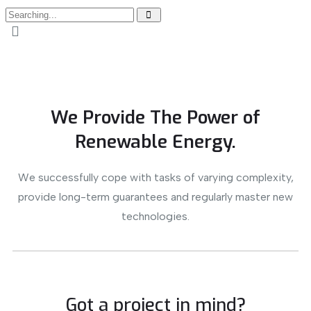
We Provide The Power of
Renewable Energy.
We successfully cope with tasks of varying complexity,
provide long-term guarantees and regularly master new
technologies.
Got a project in mind?