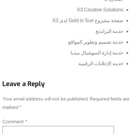
X3 Creative Solutions
صفحة مشروع Gold in Sun لدى X3
خدمة البراندنج
خدمة تصميم وتطوير المواقع
خدمة إدارة السوشيال ميديا
خدمة الإعلانات الرقمية
Leave a Reply
Your email address will not be published.
Required fields are
marked
*
Comment
*