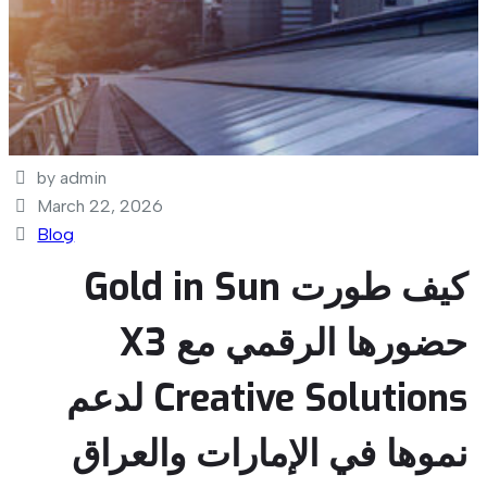
by admin
March 22, 2026
Blog
كيف طورت Gold in Sun
حضورها الرقمي مع X3
Creative Solutions لدعم
نموها في الإمارات والعراق