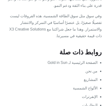
قدرة على بناء الثقة ودعم النمو.
وفي سوق مثل سوق الطاقة الشمسية، هذه الفروقات ليست
تفصيلًا صغيرًا، بل عنصرًا أساسيًا في التمركز والانتشار
والاستمرار. وهذا ما جعل شراكتنا مع X3 Creative Solutions
ذات قيمة حقيقية في مسيرتنا.
روابط ذات صلة
الصفحة الرئيسية لـ Gold in Sun
من نحن
المشاريع
الألواح الشمسية
الإنفرترات
البطاريات