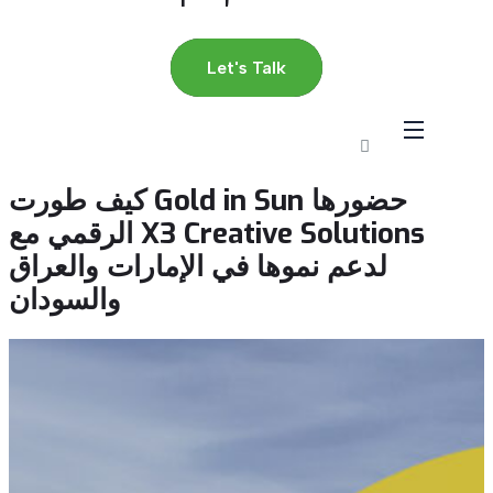
Let's Talk
كيف طورت Gold in Sun حضورها
الرقمي مع X3 Creative Solutions
لدعم نموها في الإمارات والعراق
والسودان