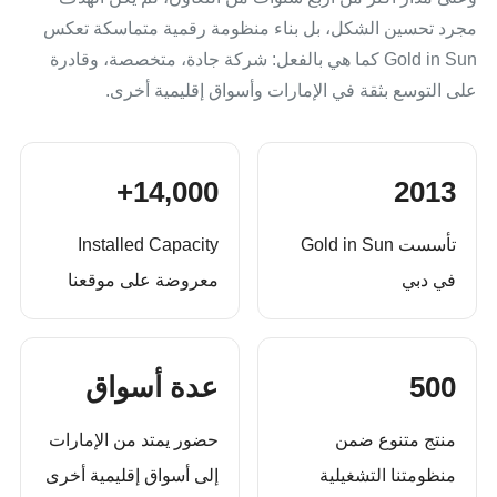
مجرد تحسين الشكل، بل بناء منظومة رقمية متماسكة تعكس
Gold in Sun كما هي بالفعل: شركة جادة، متخصصة، وقادرة
على التوسع بثقة في الإمارات وأسواق إقليمية أخرى.
14,000+
2013
تأسست Gold in Sun
Installed Capacity
في دبي
معروضة على موقعنا
500
عدة أسواق
منتج متنوع ضمن
حضور يمتد من الإمارات
منظومتنا التشغيلية
إلى أسواق إقليمية أخرى